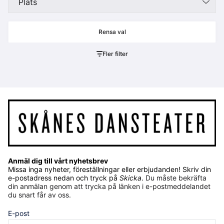
Plats
Fler filter
Anmäl dig till vårt nyhetsbrev
Missa inga nyheter, föreställningar eller erbjudanden! Skriv din
e-postadress nedan och tryck på
Skicka
.
Du måste bekräfta
din anmälan genom att trycka på länken i e-postmeddelandet
du snart får av oss.
E-post