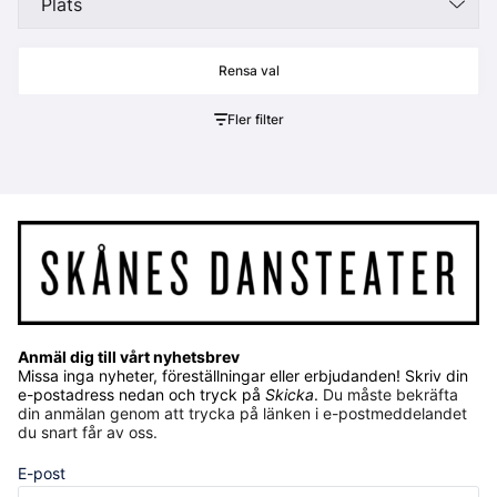
Plats
Fler filter
Anmäl dig till vårt nyhetsbrev
Missa inga nyheter, föreställningar eller erbjudanden! Skriv din
e-postadress nedan och tryck på
Skicka
.
Du måste bekräfta
din anmälan genom att trycka på länken i e-postmeddelandet
du snart får av oss.
E-post