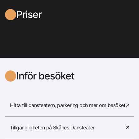
Priser
Inför besöket
Hitta till dansteatern, parkering och mer om besöket.
Tillgängligheten på Skånes Dansteater