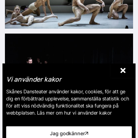
Vi använder kakor
Skånes Dansteater använder kakor, cookies, för att ge
dig en förbättrad upplevelse, sammanställa statistik och
för att viss nödvändig funktionalitet ska fungera på
webbplatsen. Läs mer om hur vi använder kakor
Jag godkänner