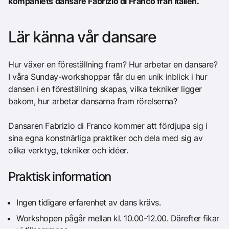
kompaniets dansare Fabrizio di Franco från Italien.
Lär känna vår dansare
Hur växer en föreställning fram? Hur arbetar en dansare?
I våra Sunday-workshoppar får du en unik inblick i hur
dansen i en föreställning skapas, vilka tekniker ligger
bakom, hur arbetar dansarna fram rörelserna?
Dansaren Fabrizio di Franco kommer att fördjupa sig i
sina egna konstnärliga praktiker och dela med sig av
olika verktyg, tekniker och idéer.
Praktisk information
Ingen tidigare erfarenhet av dans krävs.
Workshopen pågår mellan kl. 10.00-12.00. Därefter fikar