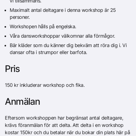
vi tillsammans.
Maximalt antal deltagare i denna workshop är 25
personer.
Workshopen hålls på engelska.
Våra dansworkshoppar välkomnar alla förmågor.
Bär kläder som du känner dig bekväm att röra dig i. Vi
dansar ofta i strumpor eller barfota.
Pris
150 kr inkluderar workshop och fika.
Anmälan
Eftersom workshoppen har begränsat antal deltagare,
krävs föranmälan för att delta. Att delta i en workshop
kostar 150kr och du betalar när du bokar din plats här på