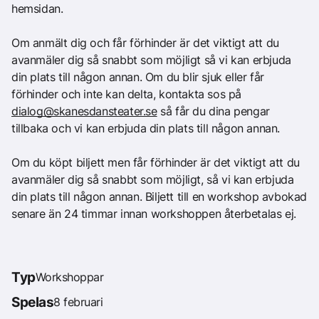
hemsidan.
Om anmält dig och får förhinder är det viktigt att du
avanmäler dig så snabbt som möjligt så vi kan erbjuda
din plats till någon annan. Om du blir sjuk eller får
förhinder och inte kan delta, kontakta sos på
dialog@skanesdansteater.se
så får du dina pengar
tillbaka och vi kan erbjuda din plats till någon annan.
Om du köpt biljett men får förhinder är det viktigt att du
avanmäler dig så snabbt som möjligt, så vi kan erbjuda
din plats till någon annan. Biljett till en workshop avbokad
senare än 24 timmar innan workshoppen återbetalas ej.
Typ
Workshoppar
Spelas
8 februari