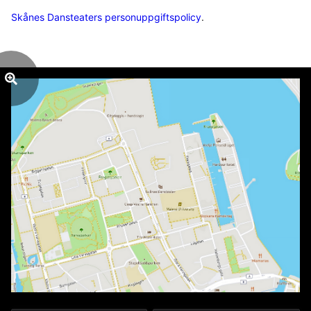
Skånes Dansteaters personuppgiftspolicy
.