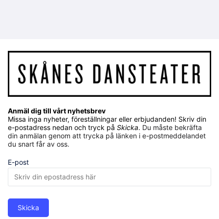
Anmäl dig till vårt nyhetsbrev
Missa inga nyheter, föreställningar eller erbjudanden! Skriv din
e-postadress nedan och tryck på
Skicka
.
Du måste bekräfta
din anmälan genom att trycka på länken i e-postmeddelandet
du snart får av oss.
E-post
Skicka