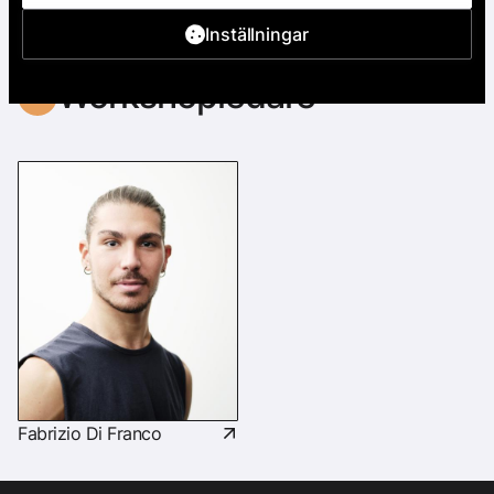
Inställningar
Workshopledare
Fabrizio Di Franco