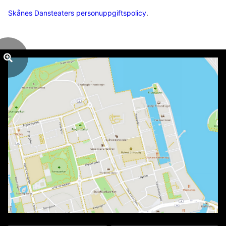
Skånes Dansteaters personuppgiftspolicy
.