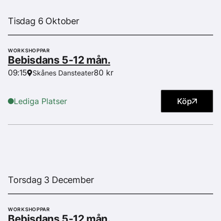
Tisdag 6 Oktober
WORKSHOPPAR
Bebisdans 5-12 mån.
80 kr
09:15
Skånes Dansteater
Lediga Platser
Köp
Torsdag 3 December
WORKSHOPPAR
Bebisdans 5-12 mån.