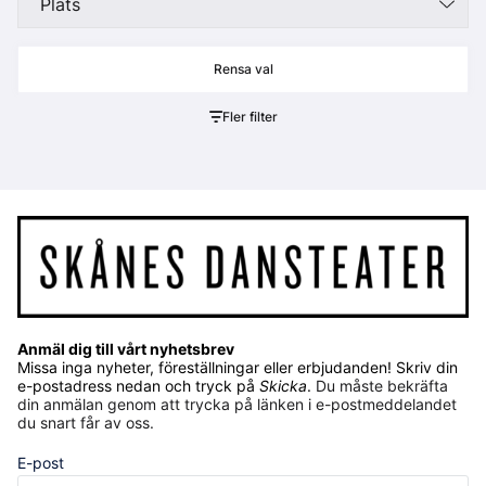
Plats
Fler filter
Anmäl dig till vårt nyhetsbrev
Missa inga nyheter, föreställningar eller erbjudanden! Skriv din
e-postadress nedan och tryck på
Skicka
.
Du måste bekräfta
din anmälan genom att trycka på länken i e-postmeddelandet
du snart får av oss.
E-post