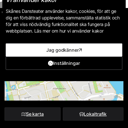
Skånes Dansteater använder kakor, cookies, för att ge
dig en förbättrad upplevelse, sammanställa statistik och
för att viss nödvändig funktionalitet ska fungera på
webbplatsen. Läs mer om hur vi använder kakor
Jag godkänner
Inställningar
Se karta
Lokaltrafik