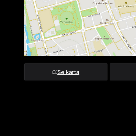
Se karta