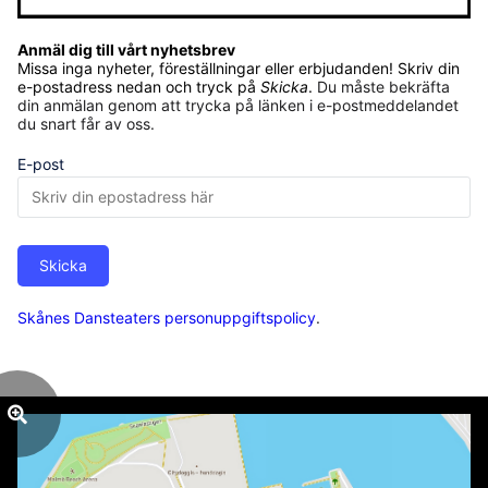
Anmäl dig till vårt nyhetsbrev
Missa inga nyheter, föreställningar eller erbjudanden! Skriv din
e-postadress nedan och tryck på
Skicka
.
Du måste bekräfta
din anmälan genom att trycka på länken i e-postmeddelandet
du snart får av oss.
E-post
Skicka
Skånes Dansteaters personuppgiftspolicy
.