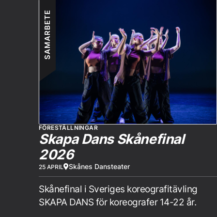
SAMARBETE
FÖRESTÄLLNINGAR
Skapa Dans Skånefinal
2026
Skånes Dansteater
25 APRIL
Skånefinal i Sveriges koreografitävling
SKAPA DANS för koreografer 14-22 år.