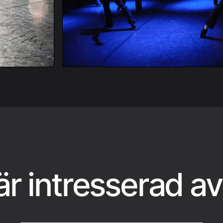
r intresserad av