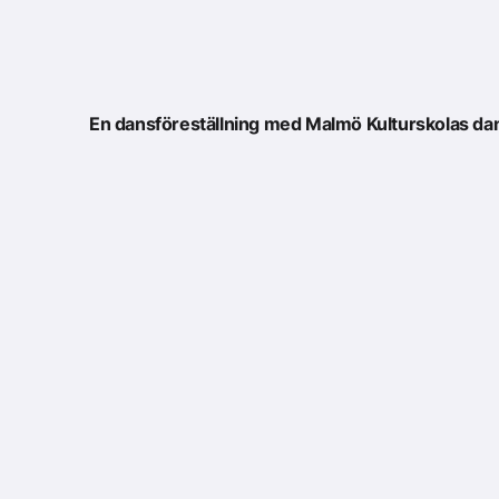
En dansföreställning med Malmö Kulturskolas da