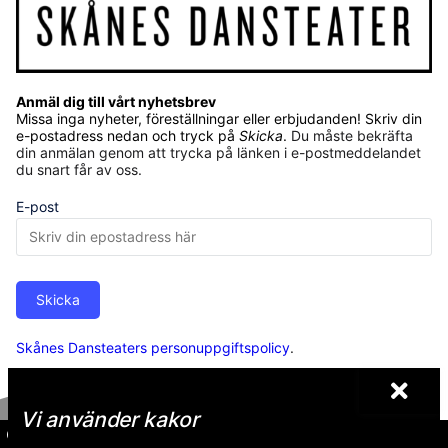
Anmäl dig till vårt nyhetsbrev
Missa inga nyheter, föreställningar eller erbjudanden! Skriv din
e-postadress nedan och tryck på
Skicka
.
Du måste bekräfta
din anmälan genom att trycka på länken i e-postmeddelandet
du snart får av oss.
E-post
Skicka
Skånes Dansteaters personuppgiftspolicy
.
Vi använder kakor