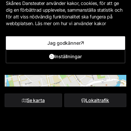
Skånes Dansteater använder kakor, cookies, för att ge
dig en förbättrad upplevelse, sammanställa statistik och
för att viss nödvändig funktionalitet ska fungera på
webbplatsen. Läs mer om hur vi använder kakor
Jag godkänner
Inställningar
Se karta
Lokaltrafik