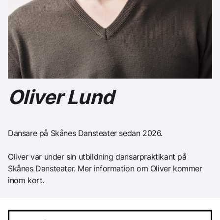
Oliver Lund
Dansare på Skånes Dansteater sedan 2026.
Oliver var under sin utbildning dansarpraktikant på
Skånes Dansteater. Mer information om Oliver kommer
inom kort.