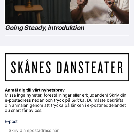
Going Steady, introduktion
Anmäl dig till vårt nyhetsbrev
Missa inga nyheter, föreställningar eller erbjudanden! Skriv din
e-postadress nedan och tryck på
Skicka
.
Du måste bekräfta
din anmälan genom att trycka på länken i e-postmeddelandet
du snart får av oss.
E-post