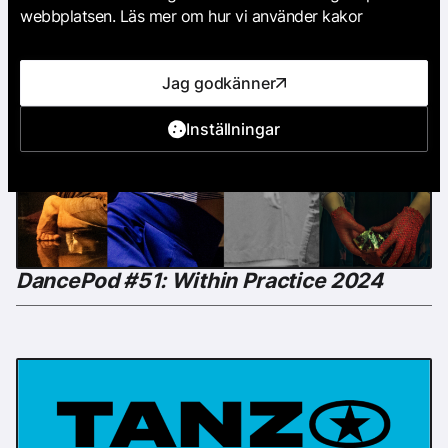
webbplatsen. Läs mer om hur vi använder kakor
Jag godkänner
Inställningar
DancePod #51: Within Practice 2024