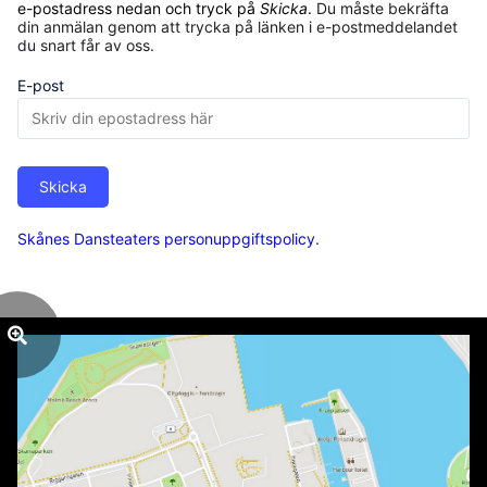
e-postadress nedan och tryck på
Skicka
.
Du måste bekräfta
din anmälan genom att trycka på länken i e-postmeddelandet
du snart får av oss.
E-post
Skicka
Skånes Dansteaters personuppgiftspolicy
.