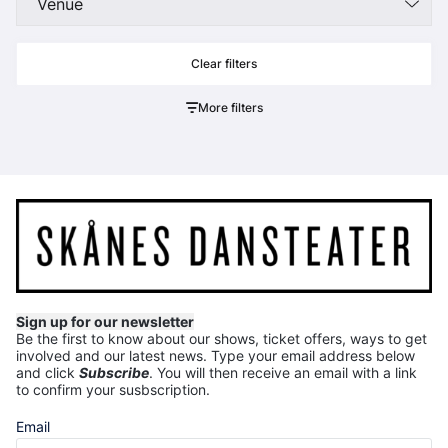
Venue
More filters
Sign up for our newsletter
Be the first to know about our shows, ticket offers, ways to get
involved and our latest news.
Type your email address below
and click
Subscribe
. You will then receive an email with a link
to confirm your susbscription.
Email