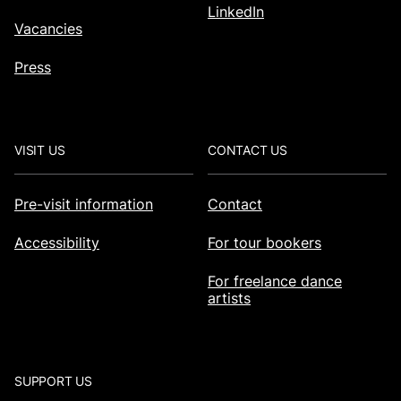
LinkedIn
Vacancies
Press
VISIT US
CONTACT US
Pre-visit information
Contact
Accessibility
For tour bookers
For freelance dance
artists
SUPPORT US