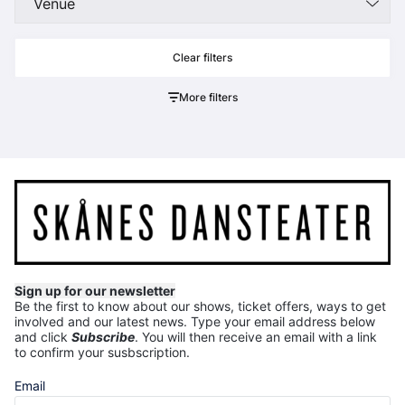
Venue
More filters
Sign up for our newsletter
Be the first to know about our shows, ticket offers, ways to get
involved and our latest news.
Type your email address below
and click
Subscribe
. You will then receive an email with a link
to confirm your susbscription.
Email