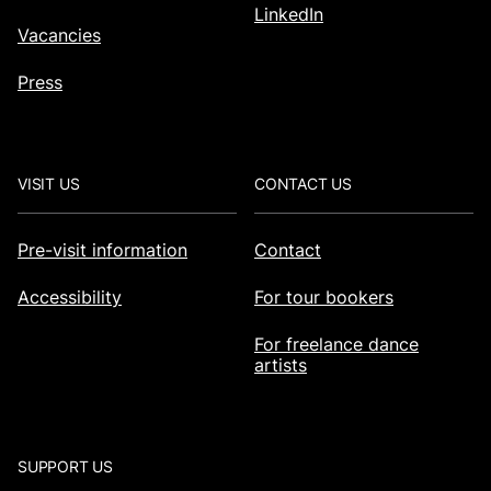
LinkedIn
Vacancies
Press
VISIT US
CONTACT US
Pre-visit information
Contact
Accessibility
For tour bookers
For freelance dance
artists
SUPPORT US