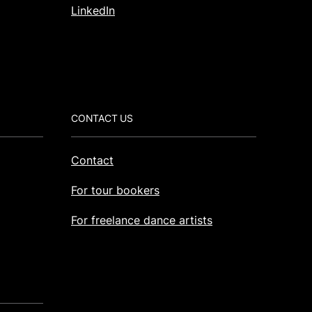
LinkedIn
CONTACT US
Contact
For tour bookers
For freelance dance artists