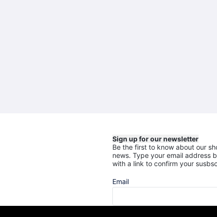
Sign up for our newsletter
Be the first to know about our sh
news.
Type your email address b
with a link to confirm your susbsc
Email