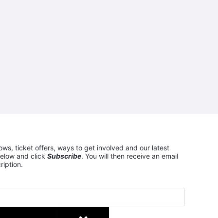
ows, ticket offers, ways to get involved and our latest
elow and click
Subscribe
. You will then receive an email
ription.