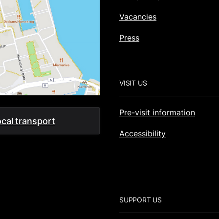
Vacancies
Press
VISIT US
Pre-visit information
cal transport
Accessibility
SUPPORT US