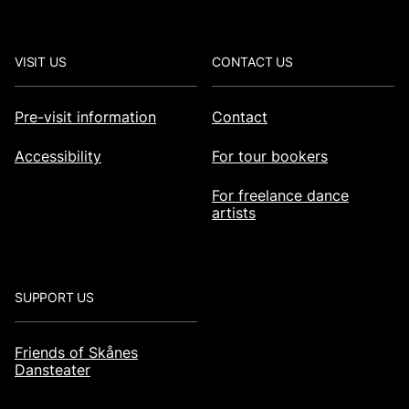
VISIT US
CONTACT US
Pre-visit information
Contact
Accessibility
For tour bookers
For freelance dance
artists
SUPPORT US
Friends of Skånes
Dansteater