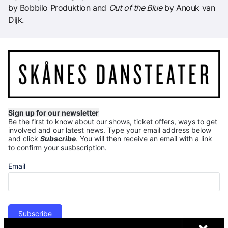
by Bobbilo Produktion and
Out of the Blue
by Anouk van
Dijk.
Sign up for our newsletter
Be the first to know about our shows, ticket offers, ways to get
involved and our latest news.
Type your email address below
and click
Subscribe
. You will then receive an email with a link
to confirm your susbscription.
Email
Subscribe