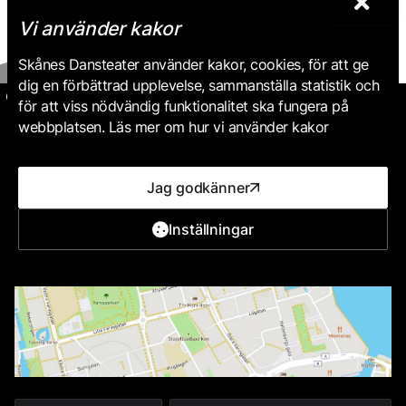
Skånes Dansteater's Privacy Policy
.
Vi använder kakor
Skånes Dansteater använder kakor, cookies, för att ge
dig en förbättrad upplevelse, sammanställa statistik och
för att viss nödvändig funktionalitet ska fungera på
webbplatsen. Läs mer om hur vi använder kakor
Jag godkänner
Inställningar